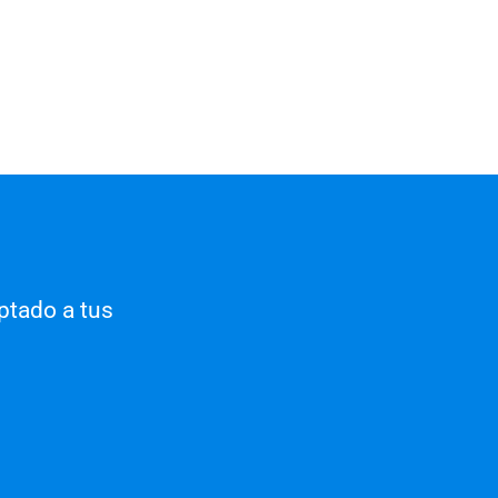
ptado a tus