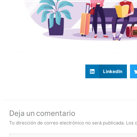
LinkedIn
Deja un comentario
Tu dirección de correo electrónico no será publicada.
Los 
Escribe