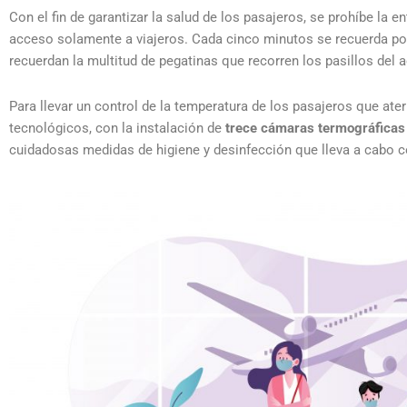
Con el fin de garantizar la salud de los pasajeros, se prohíbe la 
acceso solamente a viajeros. Cada cinco minutos se recuerda po
recuerdan la multitud de pegatinas que recorren los pasillos del 
Para llevar un control de la temperatura de los pasajeros que a
tecnológicos, con la instalación de
trece cámaras termográfica
cuidadosas medidas de higiene y desinfección que lleva a cabo c