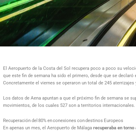
El Aeropuerto de la Costa del Sol recupera poco a poco su veloci
que este fin de semana ha sido el primero, desde que se declaró 
Concretamente el viernes se operaron un total de 245 aterrizajes 
Los datos de Aena apuntan a que el próximo fin de semana se sup
movimientos, de los cuales 527 son a territorios internacionales.
Recuperación del 80% en conexiones con destinos Europeos
En apenas un mes, el Aeropuerto de Málaga
recuperaba en torno