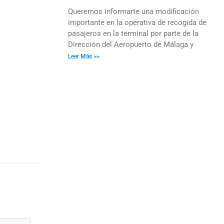
Queremos informarte una modificación
importante en la operativa de recogida de
pasajeros en la terminal por parte de la
Dirección del Aeropuerto de Málaga y
Leer Más >>