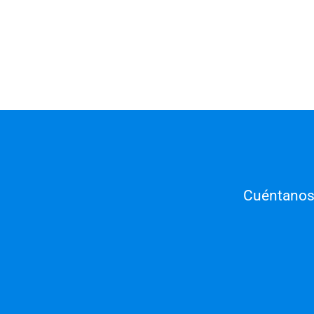
Cuéntanos 