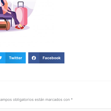
Twitter
Facebook
campos obligatorios están marcados con
*