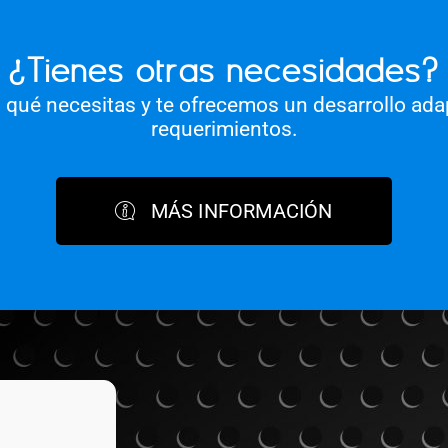
¿Tienes otras necesidades?
qué necesitas y te ofrecemos un desarrollo ada
requerimientos.
MÁS INFORMACIÓN