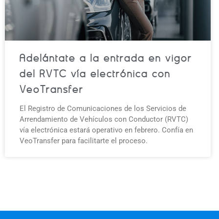
Adelántate a la entrada en vigor
del RVTC vía electrónica con
VeoTransfer
El Registro de Comunicaciones de los Servicios de
Arrendamiento de Vehículos con Conductor (RVTC)
vía electrónica estará operativo en febrero. Confía en
VeoTransfer para facilitarte el proceso.