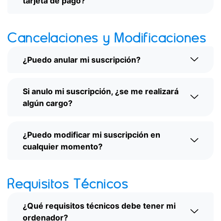
tarjeta de pago?
Cancelaciones y Modificaciones
¿Puedo anular mi suscripción?
Si anulo mi suscripción, ¿se me realizará
algún cargo?
¿Puedo modificar mi suscripción en
cualquier momento?
Requisitos Técnicos
¿Qué requisitos técnicos debe tener mi
ordenador?