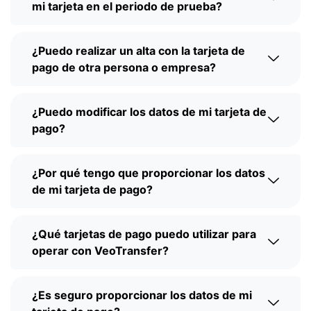
mi tarjeta en el periodo de prueba?
¿Puedo realizar un alta con la tarjeta de
pago de otra persona o empresa?
¿Puedo modificar los datos de mi tarjeta de
pago?
¿Por qué tengo que proporcionar los datos
de mi tarjeta de pago?
¿Qué tarjetas de pago puedo utilizar para
operar con VeoTransfer?
¿Es seguro proporcionar los datos de mi