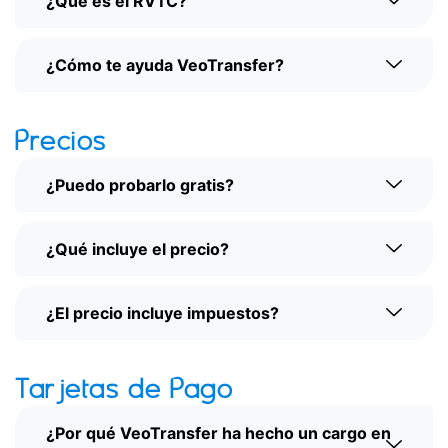
¿Qué es el RVTC?
¿Cómo te ayuda VeoTransfer?
Precios
¿Puedo probarlo gratis?
¿Qué incluye el precio?
¿El precio incluye impuestos?
Tarjetas de Pago
¿Por qué VeoTransfer ha hecho un cargo en