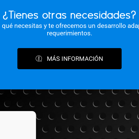
¿Tienes otras necesidades?
qué necesitas y te ofrecemos un desarrollo ada
requerimientos.
MÁS INFORMACIÓN