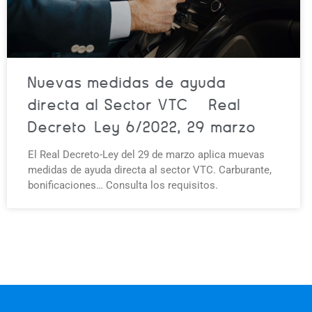
Nuevas medidas de ayuda
directa al Sector VTC – Real
Decreto-Ley 6/2022, 29 marzo
El Real Decreto-Ley del 29 de marzo aplica muevas
medidas de ayuda directa al sector VTC. Carburante,
bonificaciones… Consulta los requisitos.