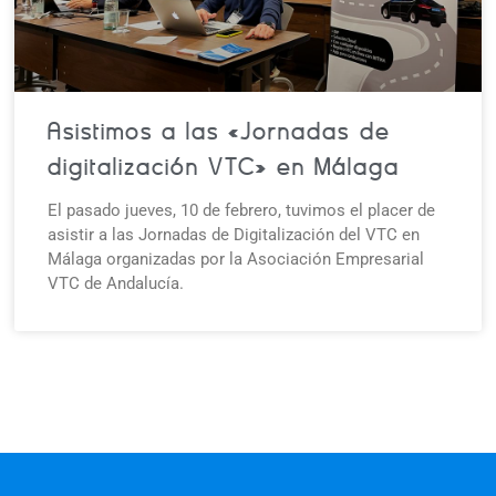
Asistimos a las «Jornadas de
digitalización VTC» en Málaga
El pasado jueves, 10 de febrero, tuvimos el placer de
asistir a las Jornadas de Digitalización del VTC en
Málaga organizadas por la Asociación Empresarial
VTC de Andalucía.