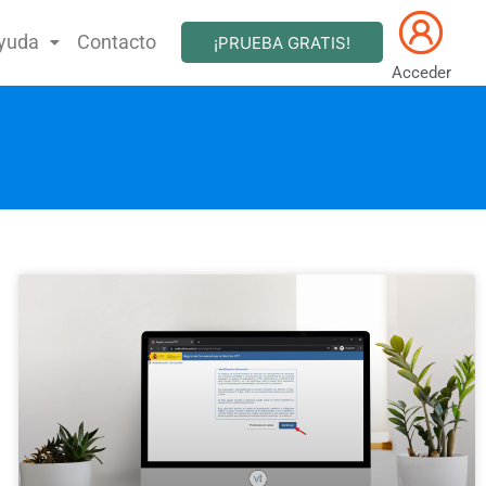
yuda
Contacto
¡PRUEBA GRATIS!
Acceder