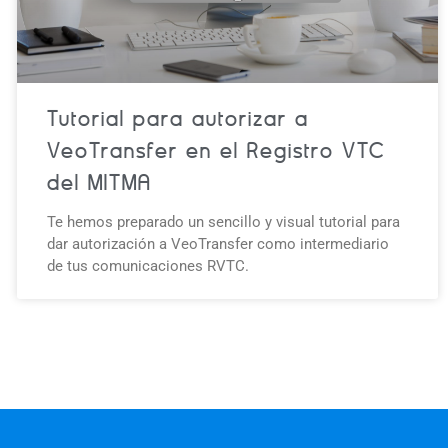
Tutorial para autorizar a
VeoTransfer en el Registro VTC
del MITMA
Te hemos preparado un sencillo y visual tutorial para
dar autorización a VeoTransfer como intermediario
de tus comunicaciones RVTC.