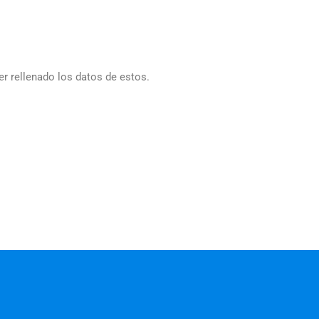
r rellenado los datos de estos.