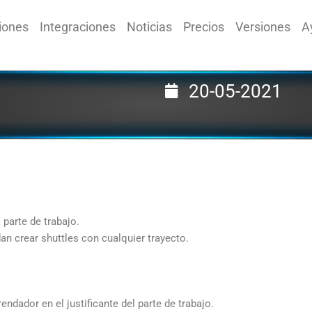
iones
Integraciones
Noticias
Precios
Versiones
A
20-05-2021
parte de trabajo.
n crear shuttles con cualquier trayecto.
endador en el justificante del parte de trabajo.