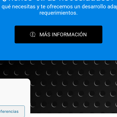
qué necesitas y te ofrecemos un desarrollo ada
requerimientos.
MÁS INFORMACIÓN
eferencias