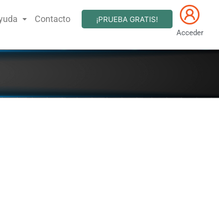
yuda
Contacto
¡PRUEBA GRATIS!
Acceder